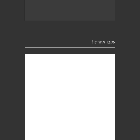
עקבו אחרינו!