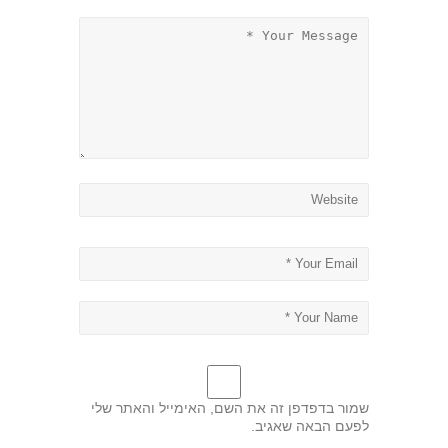
שמור בדפדפן זה את השם, האימייל והאתר שלי
לפעם הבאה שאגיב.