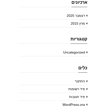
ארכיונים
דצמבר 2025
מרץ 2015
קטגוריות
Uncategorized
כלים
התחבר
פיד רשומות
פיד תגובות
WordPress.org