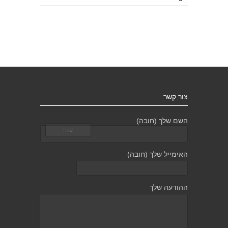
צור קשר
השם שלך (חובה)
האימייל שלך (חובה)
ההודעה שלך