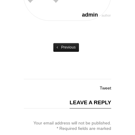
admin
- author
Previous
Tweet
LEAVE A REPLY
Your email address will not be published.
*
Required fields are marked