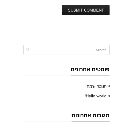
פוסטים אחרונים
חנוכה שמח
Hello world!
תגובות אחרונות