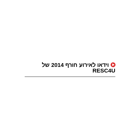
וידאו לאירוע חורף 2014 של
RESC4U