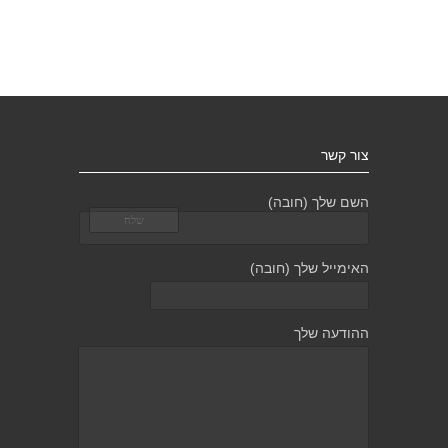
צור קשר
השם שלך (חובה)
האימייל שלך (חובה)
ההודעה שלך