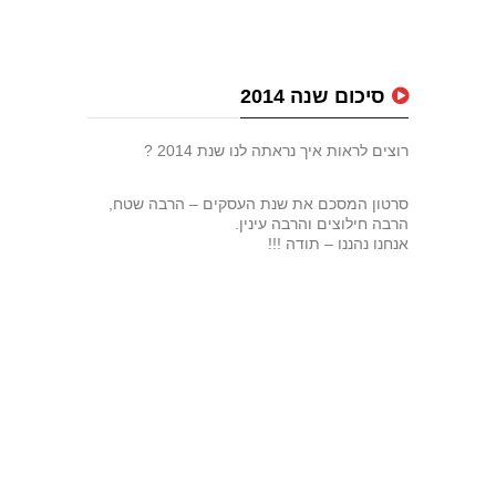
סיכום שנה 2014
רוצים לראות איך נראתה לנו שנת 2014 ?
סרטון המסכם את שנת העסקים – הרבה שטח,
הרבה חילוצים והרבה עינין.
אנחנו נהננו – תודה !!!