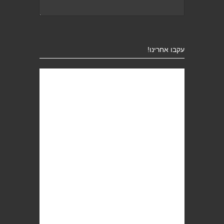
עקבו אחרינו!