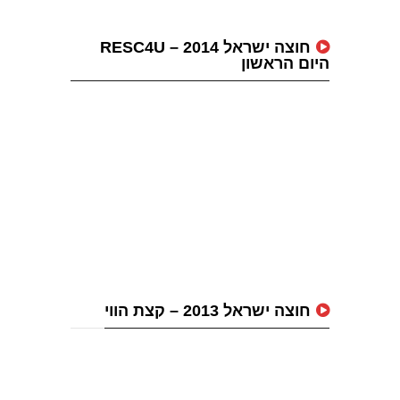
חוצה ישראל 2014 – RESC4U
היום הראשון
חוצה ישראל 2013 – קצת הווי