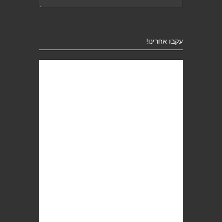
עקבו אחרינו!