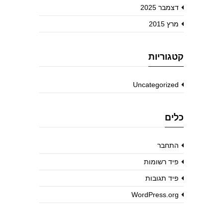
דצמבר 2025
מרץ 2015
קטגוריות
Uncategorized
כלים
התחבר
פיד רשומות
פיד תגובות
WordPress.org