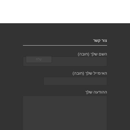
צור קשר
השם שלך (חובה)
האימייל שלך (חובה)
ההודעה שלך