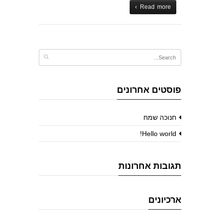
Read more ›
פוסטים אחרונים
חנוכה שמח
Hello world!
תגובות אחרונות
ארכיונים