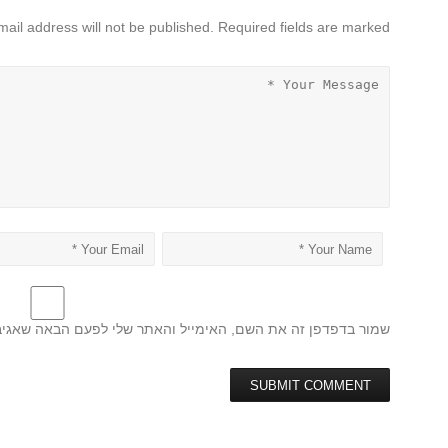
mail address will not be published. Required fields are marked
שמור בדפדפן זה את השם, האימייל והאתר שלי לפעם הבאה שאגיב