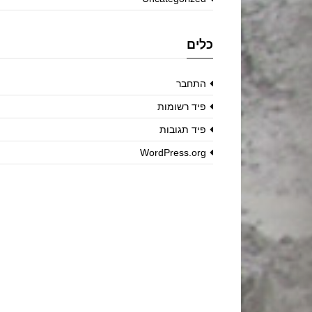
כלים
התחבר
פיד רשומות
פיד תגובות
WordPress.org