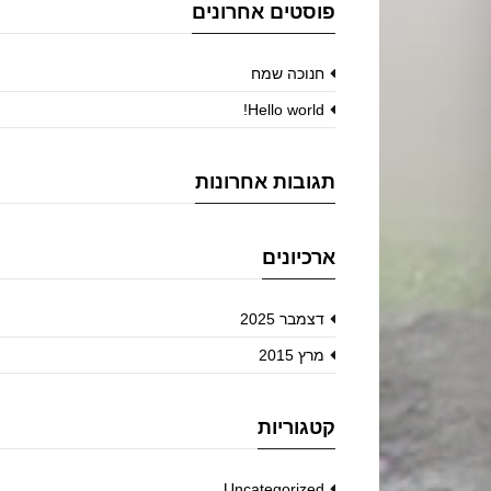
פוסטים אחרונים
חנוכה שמח
Hello world!
תגובות אחרונות
ארכיונים
דצמבר 2025
מרץ 2015
קטגוריות
Uncategorized