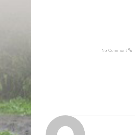
No Comment