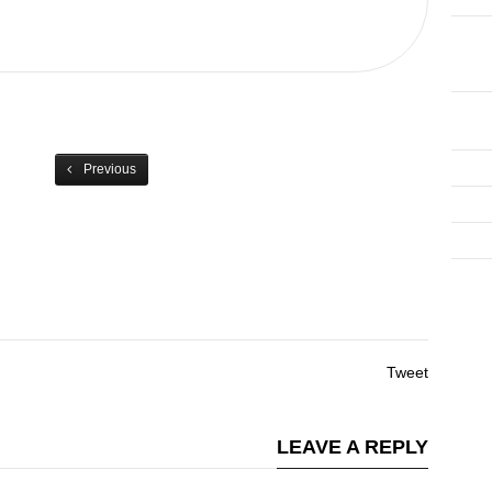
Previous
Tweet
LEAVE A REPLY