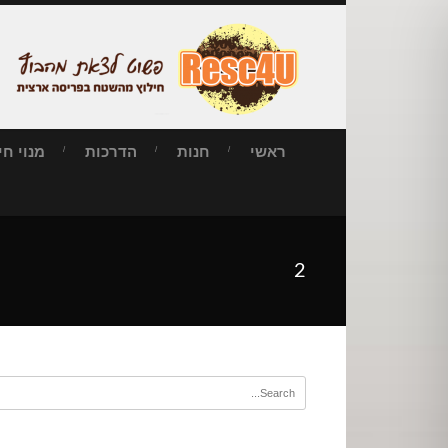
ראשי
חנות
הדרכות
מנוי חילו
2