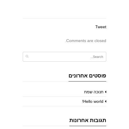
Tweet
Comments are closed.
פוסטים אחרונים
חנוכה שמח
Hello world!
תגובות אחרונות