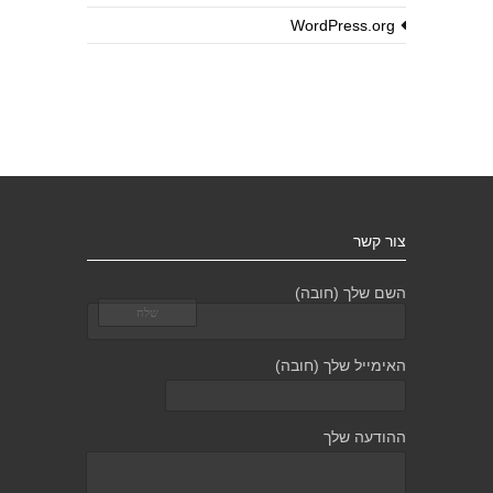
WordPress.org
צור קשר
השם שלך (חובה)
האימייל שלך (חובה)
ההודעה שלך