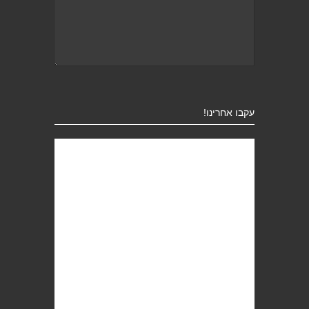
עקבו אחרינו!