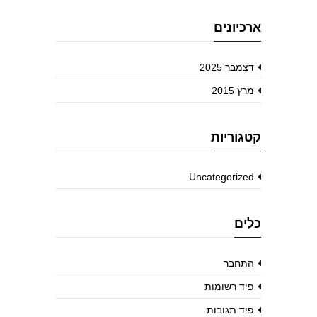
ארכיונים
דצמבר 2025
מרץ 2015
קטגוריות
Uncategorized
כלים
התחבר
פיד רשומות
פיד תגובות