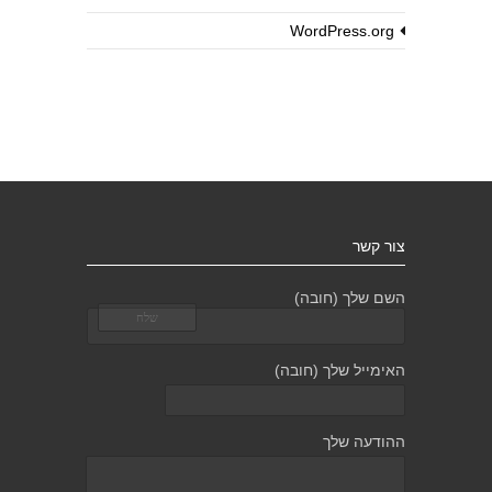
WordPress.org
צור קשר
השם שלך (חובה)
האימייל שלך (חובה)
ההודעה שלך