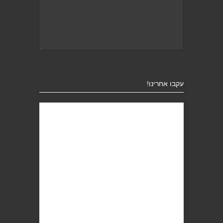
עקבו אחרינו!