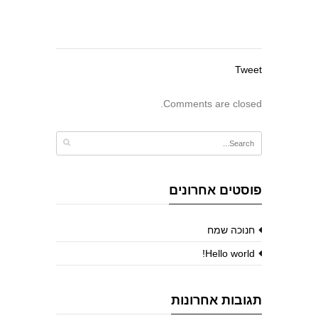
Tweet
Comments are closed.
פוסטים אחרונים
חנוכה שמח
Hello world!
תגובות אחרונות