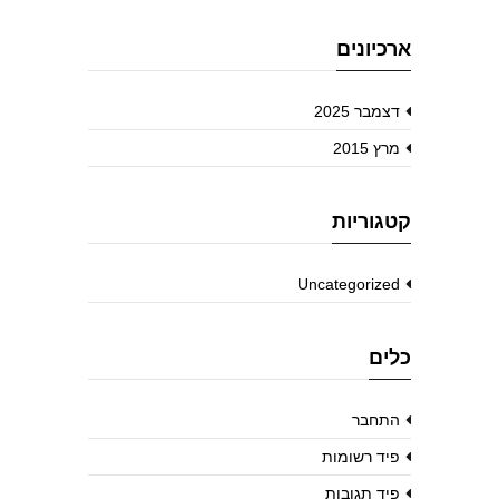
ארכיונים
דצמבר 2025
מרץ 2015
קטגוריות
Uncategorized
כלים
התחבר
פיד רשומות
פיד תגובות