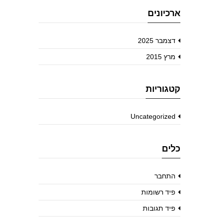
ארכיונים
דצמבר 2025
מרץ 2015
קטגוריות
Uncategorized
כלים
התחבר
פיד רשומות
פיד תגובות