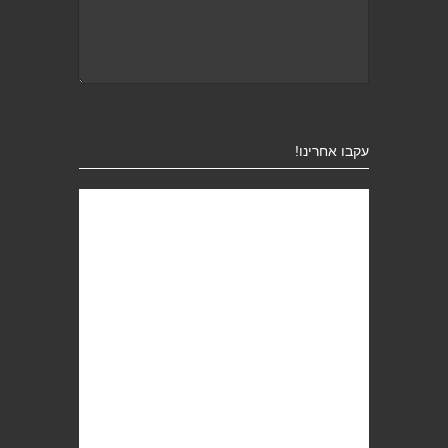
עקבו אחרינו!