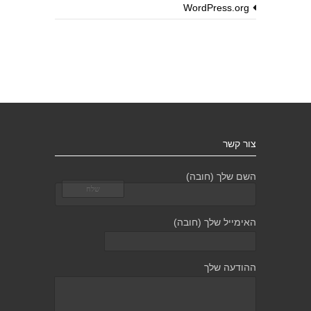
WordPress.org
צור קשר
השם שלך (חובה)
האימייל שלך (חובה)
ההודעה שלך