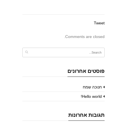
Tweet
Comments are closed.
פוסטים אחרונים
חנוכה שמח
Hello world!
תגובות אחרונות