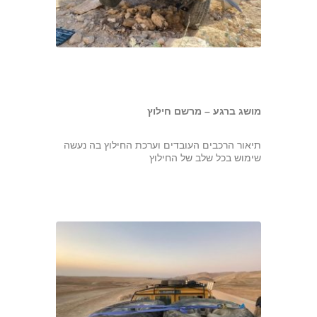
מושג ברגע – מרשם חילוץ
תיאור הרכבים העובדים וערכת החילוץ בה נעשה
שימוש בכל שלב של החילוץ