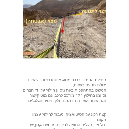
תחילת הסיפור ברכב מסוג איסוזו טרופר שאיבד
יכולת תנועה בשטח,
המשכו בהתהפכות בעת ניסיון חילוץ על ידי חברים
וסיומו בחילוץ 4X4 מורכב לרכב עם מוט קישור
הגה שבור אשר נבזזו ממנו חלקי מנוע והגלגלים.
קצת רקע על הסיטואציה ונעבור לחילוץ עצמו
מקום:
נחל צין, העליה החוצה לכיוון המכתש הקטן,יש