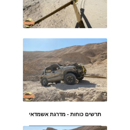
תרשים כוחות - מדרגת אשמדאי