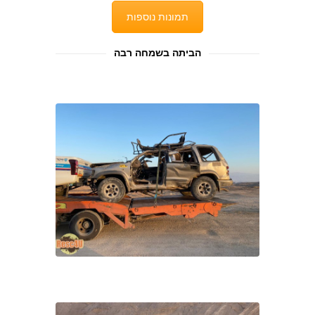
תמונות נוספות
הביתה בשמחה רבה