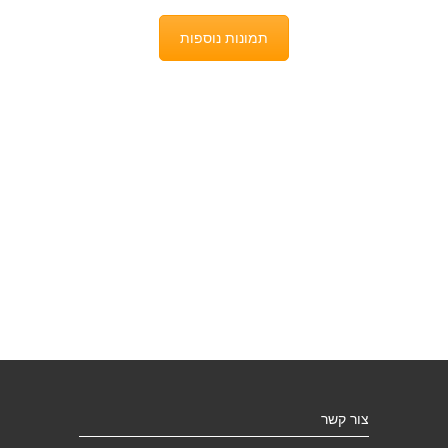
תמונות נוספות
צור קשר