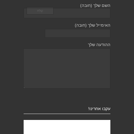
השם שלך (חובה)
האימייל שלך (חובה)
ההודעה שלך
עקבו אחרינו!