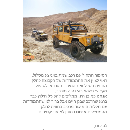
הסיפור התחיל עם רכב שמת באמצע מסלול,
ראוי לציין את ההתמודדות של הקבוצה כחלק
מחווית הטיול ואת המעבר האחראי לטיפול
מקצועי כשהאירוע נהיה מורכב,
אנחנו
כמובן הינו ממליצים להפעיל חילוץ כבר
ברגע שהרכב שבק חיים אבל ברור לנו שהתמודדות
עם תקלות היא עוד מרכיב בחוויה לחלק
מהמטיילים
אנחנו
כמובן לא אוביקטיבים.
לסיכום,