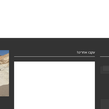
עקבו אחרינו!