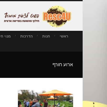
ראשי
חנות
הדרכות
מנוי חילו
ארוע חורף