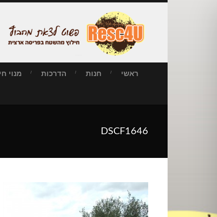
ראשי
חנות
הדרכות
מנוי חילו
DSCF1646