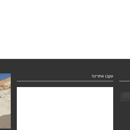
עקבו אחרינו!