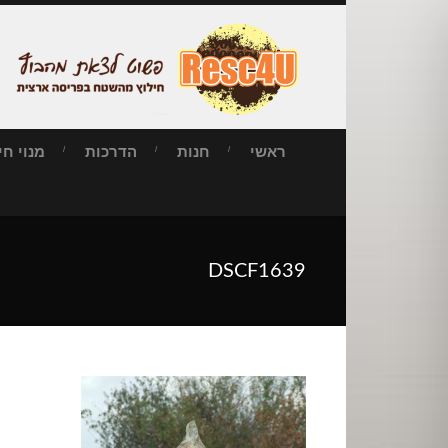
ראשי
חנות
הדרכות
מנוי חילו
DSCF1639