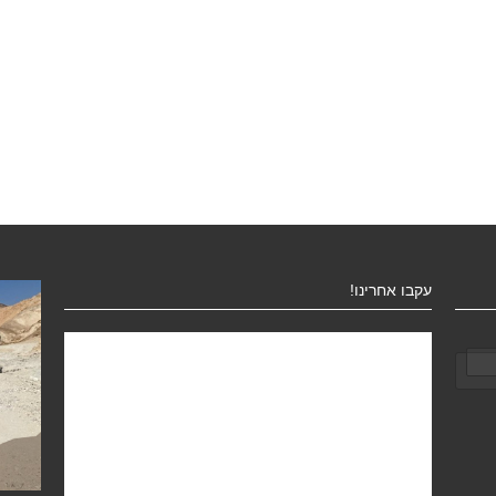
עקבו אחרינו!