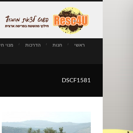
ראשי
חנות
הדרכות
מנוי חילו
DSCF1581