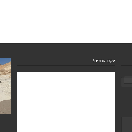
עקבו אחרינו!