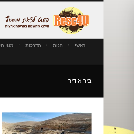
ראשי
חנות
הדרכות
מנוי חילו
ביר א דיר