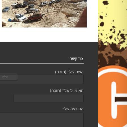
צור קשר
השם שלך (חובה)
האימייל שלך (חובה)
ההודעה שלך