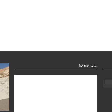
עקבו אחרינו!