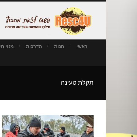
ראשי
חנות
הדרכות
מנוי חילו
תקלת טעינה