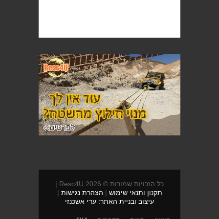
כל הזכויות שמורות © 2026 Resc4U |
תקנון ותנאי שימוש
|
הצהרת נגישות
|
עיצוב ובניית האתר: עדי אשכנזי