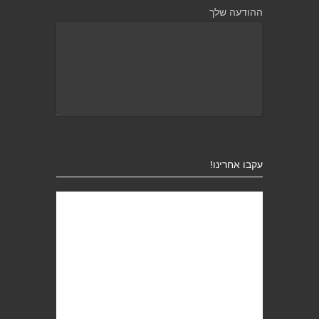
ההודעה שלך
עקבו אחרינו!