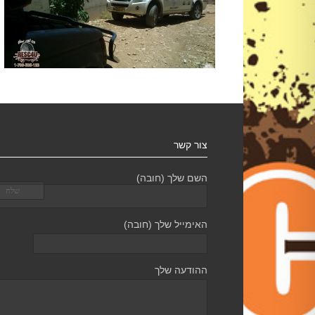
צור קשר
השם שלך (חובה)
האימייל שלך (חובה)
ההודעה שלך