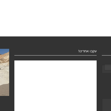
עקבו אחרינו!