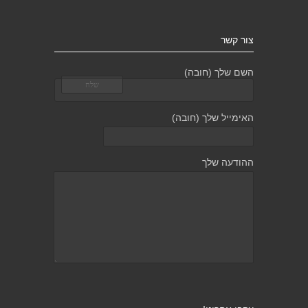
צור קשר
השם שלך (חובה)
האימייל שלך (חובה)
ההודעה שלך