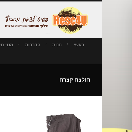
ראשי
חנות
הדרכות
מנוי חילו
חולצה קצרה