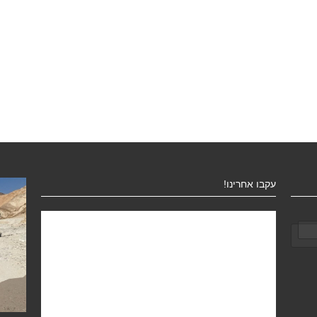
עקבו אחרינו!