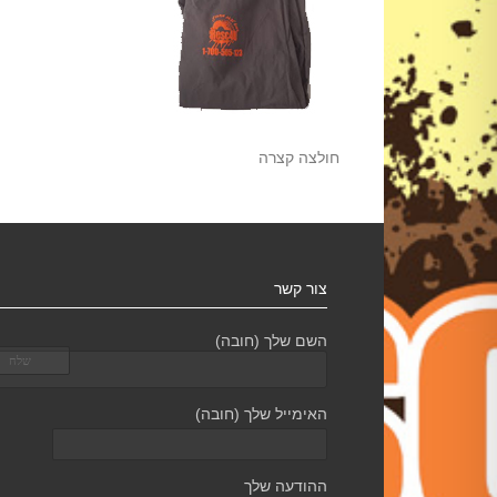
חולצה קצרה
צור קשר
השם שלך (חובה)
האימייל שלך (חובה)
ההודעה שלך