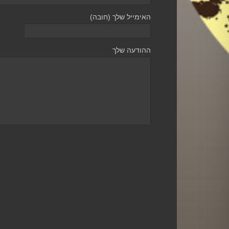
האימייל שלך (חובה)
ההודעה שלך