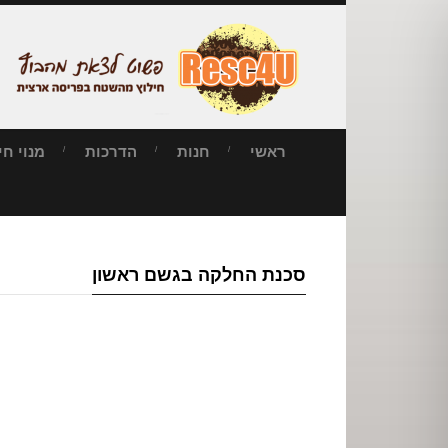
ראשי
חנות
הדרכות
מנוי חילו
סכנת החלקה בגשם ראשון