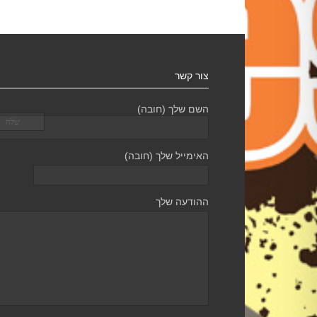
צור קשר
השם שלך (חובה)
האימייל שלך (חובה)
ההודעה שלך