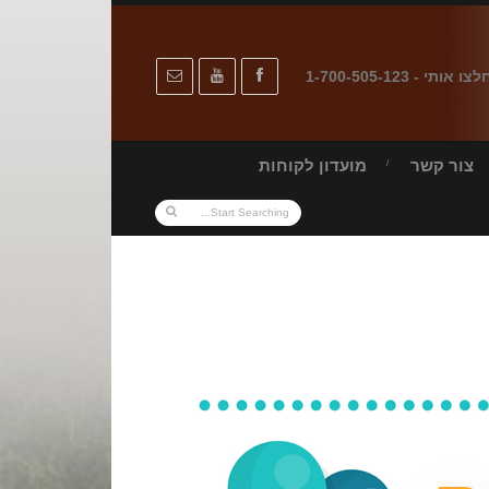
לצו אותי - 1-700-505-123
צור קשר
מועדון לקוחות