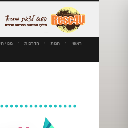
ראשי
חנות
הדרכות
מנוי חילו