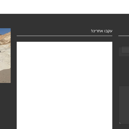
עקבו אחרינו!