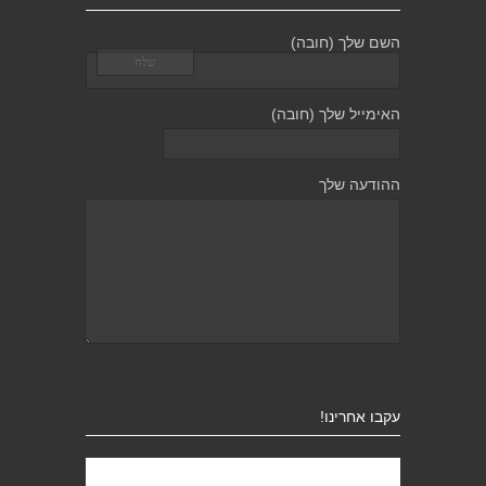
השם שלך (חובה)
האימייל שלך (חובה)
ההודעה שלך
עקבו אחרינו!