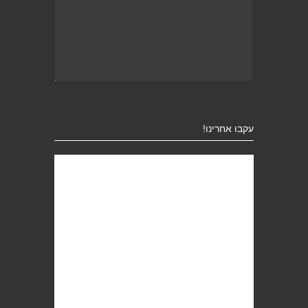
עקבו אחרינו!