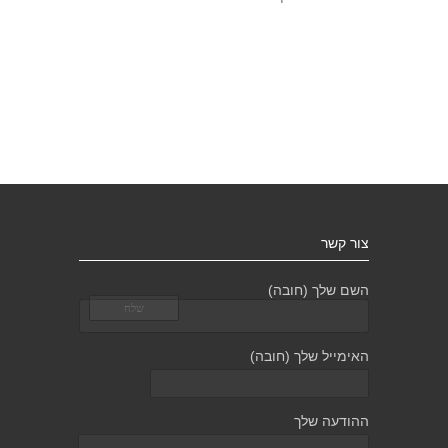
צור קשר
השם שלך (חובה)
האימייל שלך (חובה)
ההודעה שלך