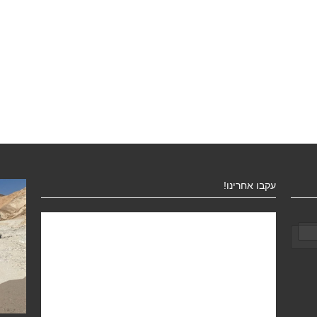
עקבו אחרינו!