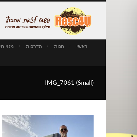
ראשי
חנות
הדרכות
מנוי חילו
IMG_7061 (Small)