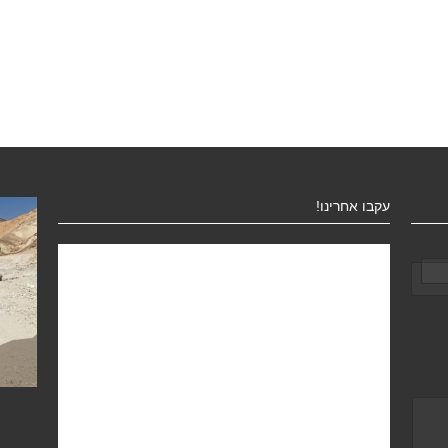
עקבו אחרינו!