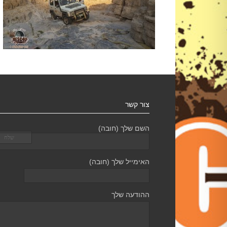
צור קשר
השם שלך (חובה)
האימייל שלך (חובה)
ההודעה שלך