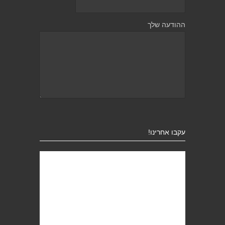
ההודעה שלך
עקבו אחרינו!