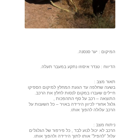
המיקום : יער סנסנה.
הדיווח : טנדר איסוזו נתקע במעבר תעלה.
תאור מצב :
בשעה שחלפה עד הגעת המחלץ למיקום הספיקו
חיילים שעברו במקום לנסות לחלץ את הרכב.
התוצאה – רכב על סף התהפכות ,
גלגל אחורי לכיוון הירידה באויר – כל השענות על
הרכב עלולה להפוך אותו.
ניתוח מצב :
הרכב לא יכול לנוע לבד , כל פירפור של הגלגלים
עלול "להפיל" אותו לתוך הירידה ולהפוך אותו.