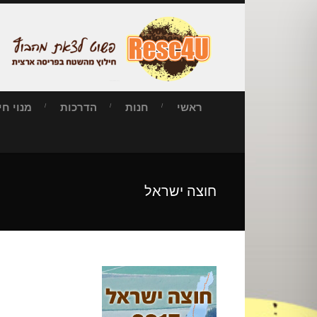
ראשי
חנות
הדרכות
מנוי חילו
חוצה ישראל