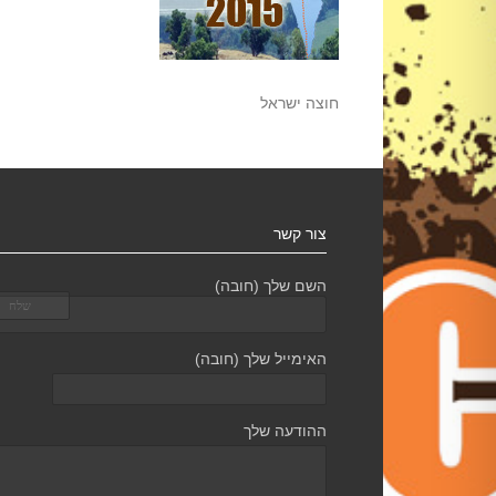
חוצה ישראל
צור קשר
השם שלך (חובה)
האימייל שלך (חובה)
ההודעה שלך