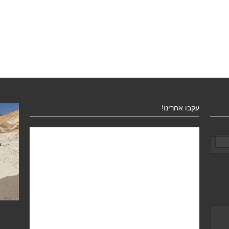
עקבו אחרינו!