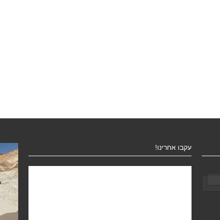
עקבו אחרינו!