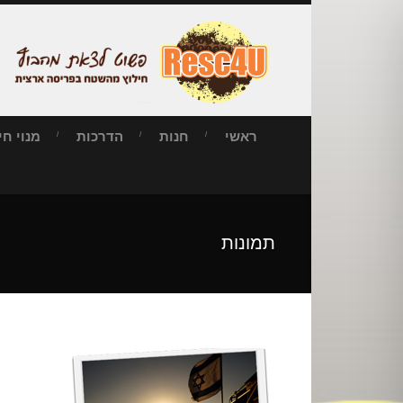
ראשי
חנות
הדרכות
מנוי חילו
תמונות