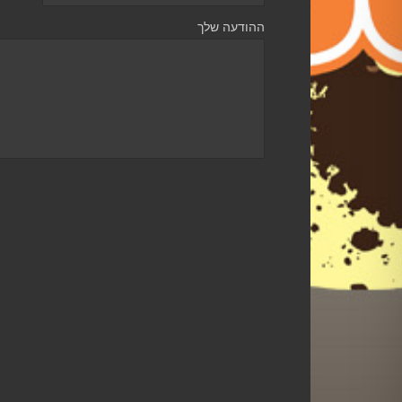
ההודעה שלך