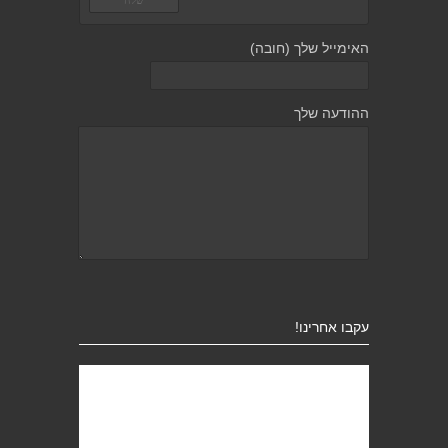
האימייל שלך (חובה)
ההודעה שלך
עקבו אחרינו!