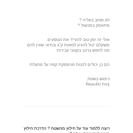
לא סוחב בעליה ?
מתאמץ במכשול ?
אולי זה זמן טוב להוריד את הנוסעים.
משקלם יכול להגיע למאות ק"ג ובודאי שאין להם
מה לחפש ברכב בקטעי עבירות.
הם כן יכולים להנות מהפסקת קפה על מחצלת.
ניפגש בשטח,
צוות Resc4U
רוצה ללמוד עוד על חילוץ מהשטח ? הדרכת חילוץ