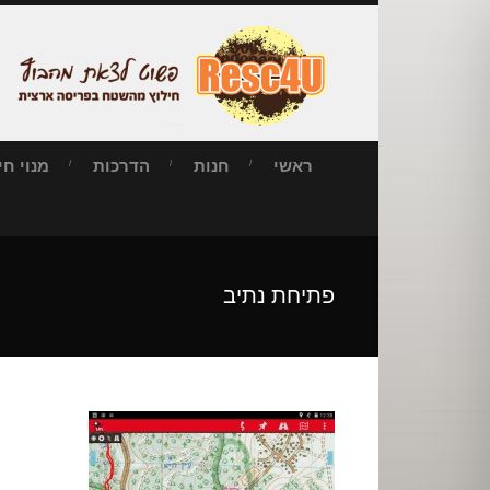
ראשי
חנות
הדרכות
מנוי חילו
פתיחת נתיב