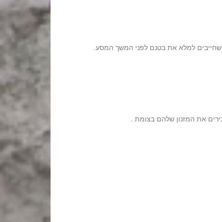
, שחייבים למלא את בטנם לפני המשך המסע.
מכירים את המזנון שלהם בצומת .