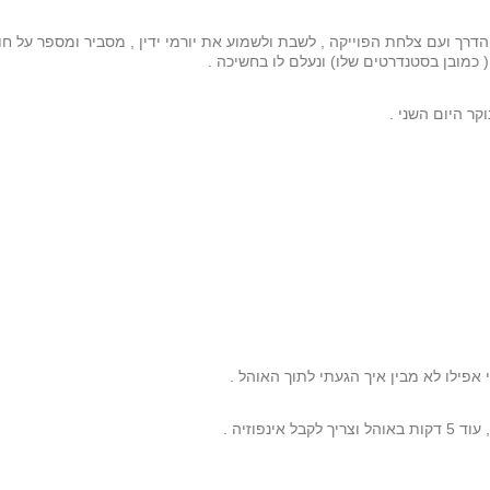
רך ועם צלחת הפוייקה , לשבת ולשמוע את יורמי ידין , מסביר ומספר על חו
קר היום השני .
 אפילו לא מבין איך הגעתי לתוך האוהל .