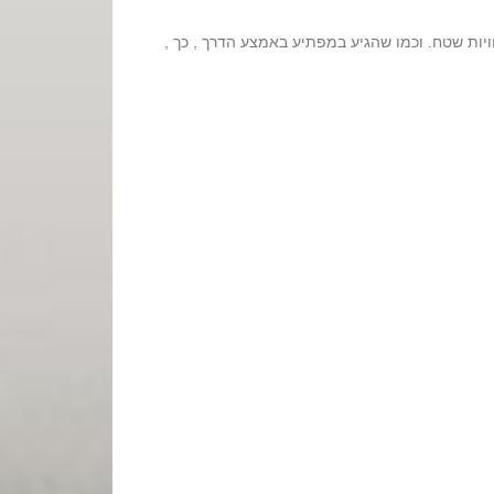
ויות שטח. וכמו שהגיע במפתיע באמצע הדרך , כך ,