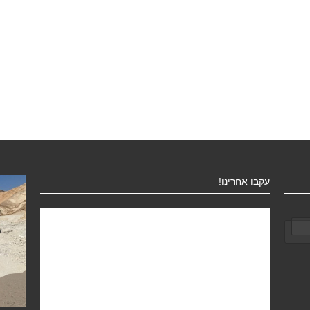
עקבו אחרינו!