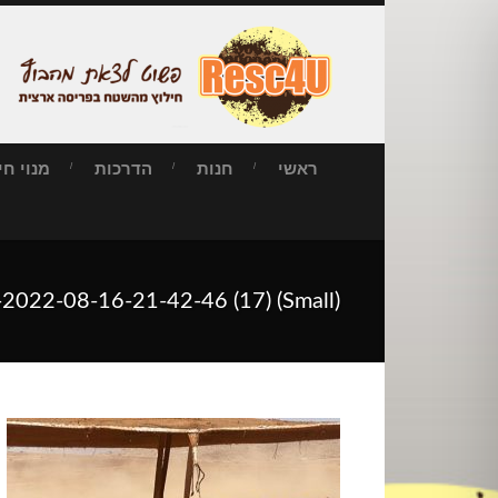
ראשי
חנות
הדרכות
מנוי חילו
022-08-16-21-42-46 (17) (Small)