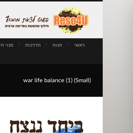
ראשי
חנות
הדרכות
מנוי חילו
war life balance (1) (Small)