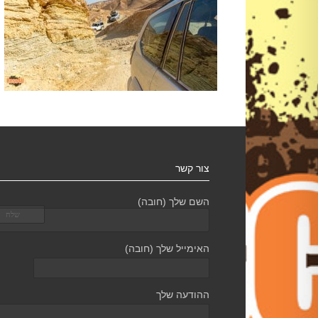
צור קשר
השם שלך (חובה)
האימייל שלך (חובה)
ההודעה שלך