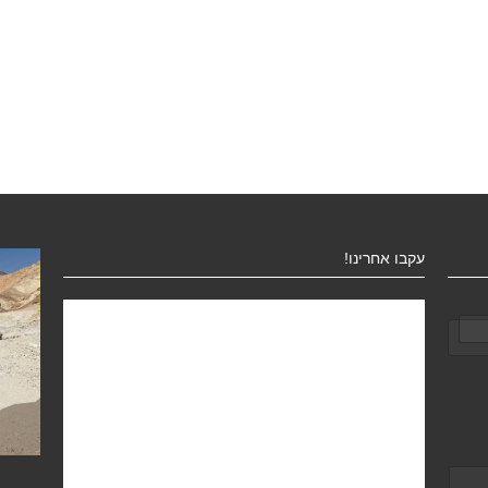
עקבו אחרינו!