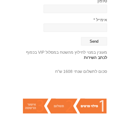
טלפון
אימייל *
מעונין במנוי לחילוץ מהשטח במסלול VIP בכפוף
לכתב השירות
סכום לתשלום שנתי 1608 ש"ח