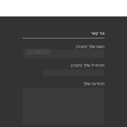
צור קשר
השם שלך (חובה)
האימייל שלך (חובה)
ההודעה שלך