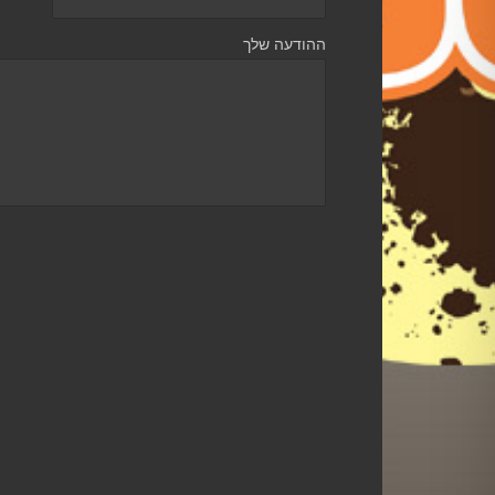
ההודעה שלך