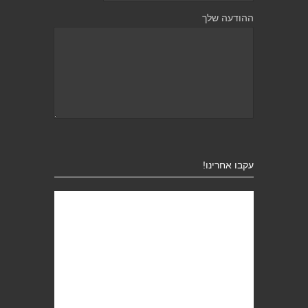
ההודעה שלך
עקבו אחרינו!