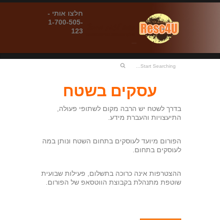
חלצו אותי -
1-700-505-
123
עסקים בשטח
בדרך לשטח יש הרבה מקום לשתופי פעולה,
התיעצויות והעברת מידע.
הפורום מיועד לעוסקים בתחום השטח ונותן במה
לעוסקים בתחום.
ההצטרפות אינה כרוכה בתשלום, פעילות שבועית
שוטפת מתנהלת בקבוצת הווטסאפ של הפורום.