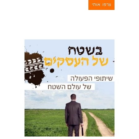
צרפו אותי