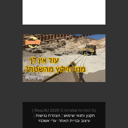
כל הזכויות שמורות © 2026 Resc4U |
תקנון ותנאי שימוש
|
הצהרת נגישות
|
עיצוב ובניית האתר: עדי אשכנזי