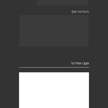
ההודעה שלך
עקבו אחרינו!