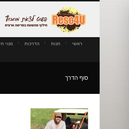
ראשי
חנות
הדרכות
מנוי חילו
סוף הדרך