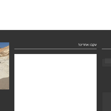
עקבו אחרינו!