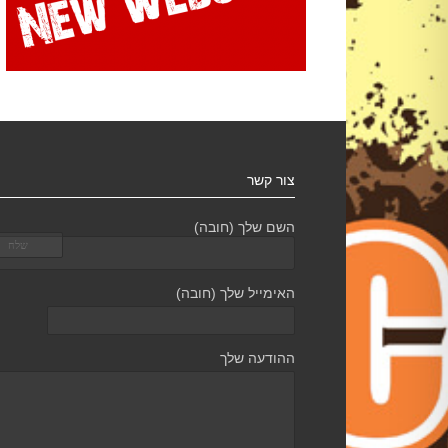
צור קשר
השם שלך (חובה)
האימייל שלך (חובה)
ההודעה שלך