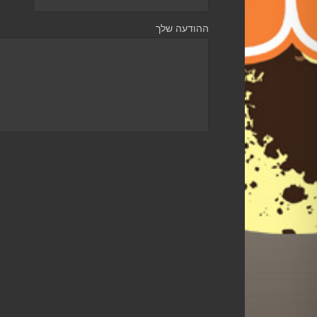
ההודעה שלך