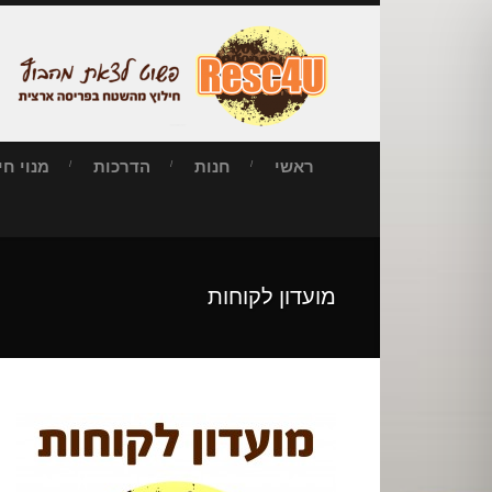
ראשי
חנות
הדרכות
מנוי חילו
מועדון לקוחות