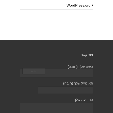
WordPress.org
צור קשר
השם שלך (חובה)
האימייל שלך (חובה)
ההודעה שלך