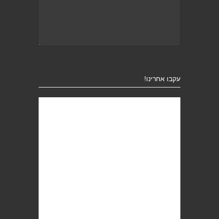
עקבו אחרינו!