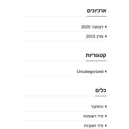
ארכיונים
דצמבר 2025
מרץ 2015
קטגוריות
Uncategorized
כלים
התחבר
פיד רשומות
פיד תגובות