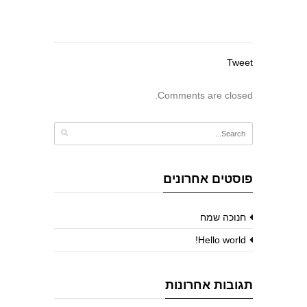
Tweet
Comments are closed.
פוסטים אחרונים
חנוכה שמח
Hello world!
תגובות אחרונות