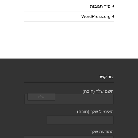
פיד תגובות
WordPress.org
צור קשר
השם שלך (חובה)
האימייל שלך (חובה)
ההודעה שלך