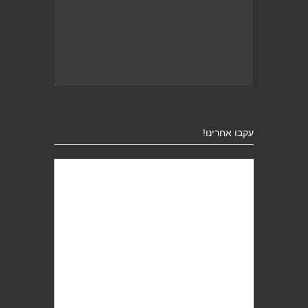
עקבו אחרינו!