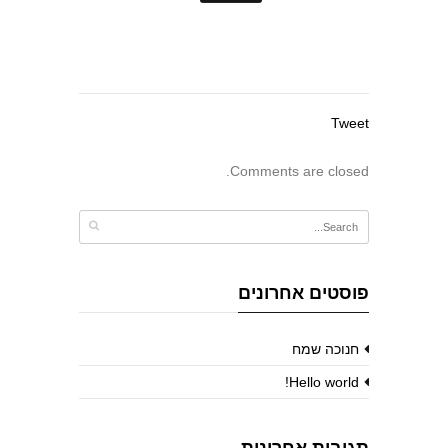
Tweet
Comments are closed.
פוסטים אחרונים
חנוכה שמח
Hello world!