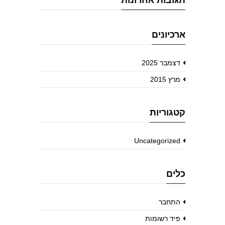
תגובות אחרונות
ארכיונים
דצמבר 2025
מרץ 2015
קטגוריות
Uncategorized
כלים
התחבר
פיד רשומות