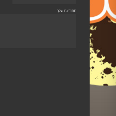
ההודעה שלך