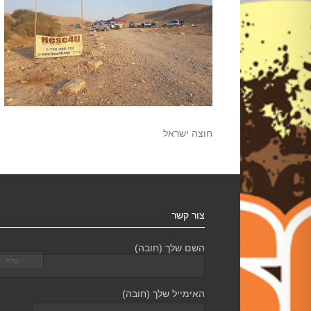
חוצה ישראל
צור קשר
השם שלך (חובה)
האימייל שלך (חובה)