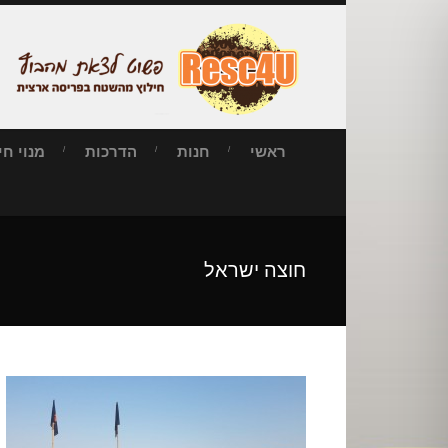
ראשי
חנות
הדרכות
מנוי חילו
חוצה ישראל