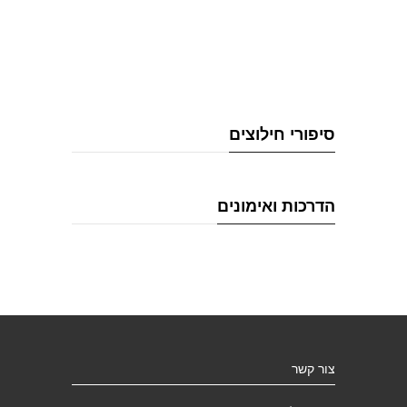
סיפורי חילוצים
הדרכות ואימונים
צור קשר