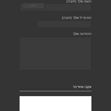
השם שלך (חובה)
האימייל שלך (חובה)
ההודעה שלך
עקבו אחרינו!